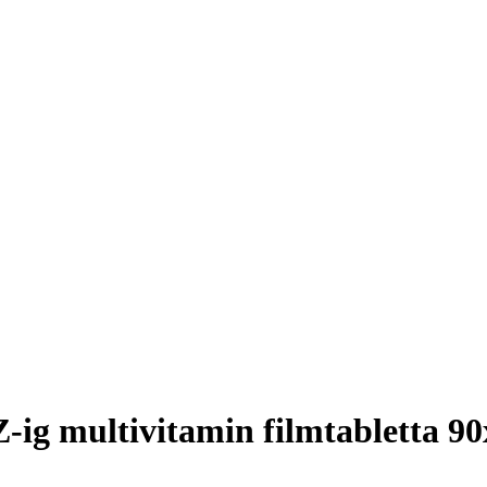
-ig multivitamin filmtabletta 90